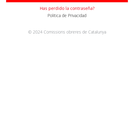
Has perdido la contraseña?
Politica de Privacidad
© 2024 Comissions obreres de Catalunya